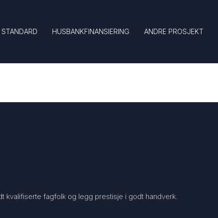
 STANDARD
HUSBANKFINANSIERING
ANDRE PROSJEKT
kvalifiserte fagfolk og legg prestisje i godt handverk.