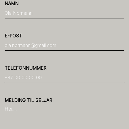
NAMN
E-POST
TELEFONNUMMER
MELDING TIL SELJAR