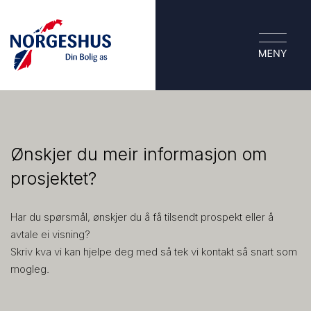
Ønskjer du meir informasjon om
prosjektet?
Har du spørsmål, ønskjer du å få tilsendt prospekt eller å
avtale ei visning?
Skriv kva vi kan hjelpe deg med så tek vi kontakt så snart som
mogleg.